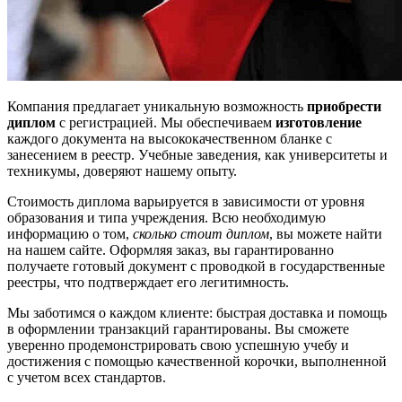
Компания предлагает уникальную возможность
приобрести
диплом
с регистрацией. Мы обеспечиваем
изготовление
каждого документа на высококачественном бланке с
занесением в реестр. Учебные заведения, как университеты и
техникумы, доверяют нашему опыту.
Стоимость диплома варьируется в зависимости от уровня
образования и типа учреждения. Всю необходимую
информацию о том,
сколько стоит диплом
, вы можете найти
на нашем сайте. Оформляя заказ, вы гарантированно
получаете готовый документ с проводкой в государственные
реестры, что подтверждает его легитимность.
Мы заботимся о каждом клиенте: быстрая доставка и помощь
в оформлении транзакций гарантированы. Вы сможете
уверенно продемонстрировать свою успешную учебу и
достижения с помощью качественной корочки, выполненной
с учетом всех стандартов.