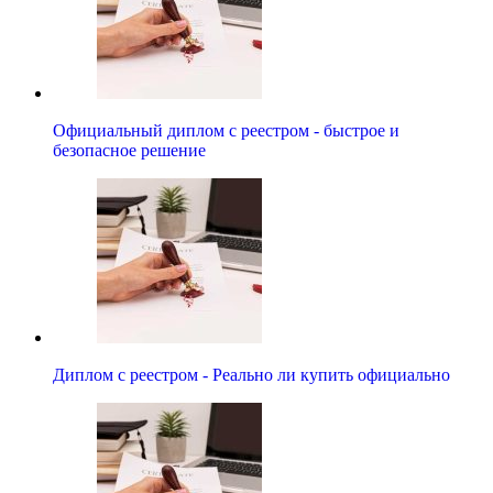
Официальный диплом с реестром - быстрое и
безопасное решение
Диплом с реестром - Реально ли купить официально