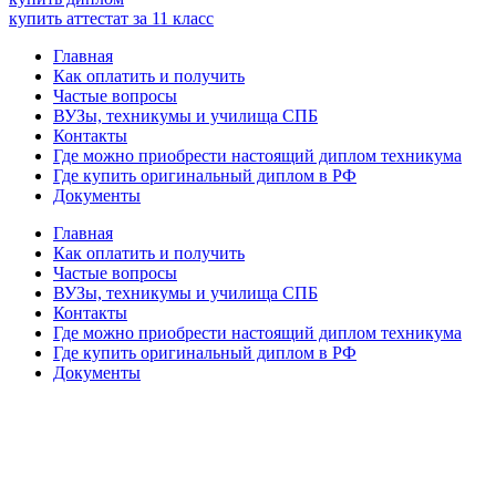
купить аттестат за 11 класс
Главная
Как оплатить и получить
Частые вопросы
ВУЗы, техникумы и училища СПБ
Контакты
Где можно приобрести настоящий диплом техникума
Где купить оригинальный диплом в РФ
Документы
Главная
Как оплатить и получить
Частые вопросы
ВУЗы, техникумы и училища СПБ
Контакты
Где можно приобрести настоящий диплом техникума
Где купить оригинальный диплом в РФ
Документы