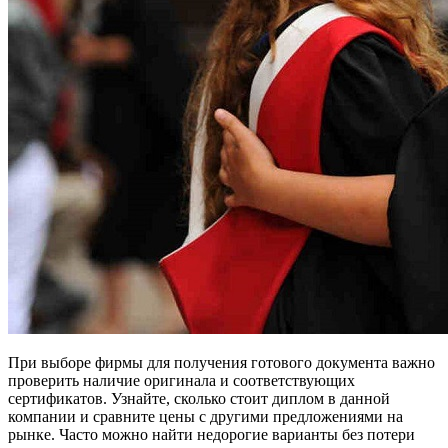
При выборе фирмы для получения готового документа важно
проверить наличие оригинала и соответствующих
сертификатов. Узнайте, сколько стоит диплом в данной
компании и сравните цены с другими предложениями на
рынке. Часто можно найти недорогие варианты без потери