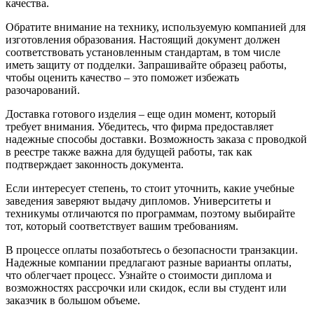
качества.
Обратите внимание на технику, используемую компанией для
изготовления образования. Настоящий документ должен
соответствовать установленным стандартам, в том числе
иметь защиту от подделки. Запрашивайте образец работы,
чтобы оценить качество – это поможет избежать
разочарований.
Доставка готового изделия – еще один момент, который
требует внимания. Убедитесь, что фирма предоставляет
надежные способы доставки. Возможность заказа с проводкой
в реестре также важна для будущей работы, так как
подтверждает законность документа.
Если интересует степень, то стоит уточнить, какие учебные
заведения заверяют выдачу дипломов. Университеты и
техникумы отличаются по программам, поэтому выбирайте
тот, который соответствует вашим требованиям.
В процессе оплаты позаботьтесь о безопасности транзакции.
Надежные компании предлагают разные варианты оплаты,
что облегчает процесс. Узнайте о стоимости диплома и
возможностях рассрочки или скидок, если вы студент или
заказчик в большом объеме.