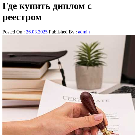
Где купить диплом с
реестром
Posted On :
26.03.2025
Published By :
admin