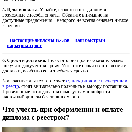
5. Цена и оплата.
Узнайте, сколько стоит диплом и
возможные способы оплаты. Обратите внимание на
доступные предложения – недорого не всегда означает низкое
качество.
Настоящие дипломы ВУЗов – Ваш быстрый
карьерный рост
6. Сроки и доставка.
Недостаточно просто заказать; важно
получить документ вовремя. Уточните сроки изготовления и
доставки, особенно если требуется срочно.
Заключение: для тех, кто хочет
купить диплом с проведением
в реестр
, стоит внимательно подходить к выбору поставщика.
Проведенные исследования помогут вам приобрести
настоящий диплом без лишних хлопот.
Что учесть при оформлении и оплате
диплома с реестром?