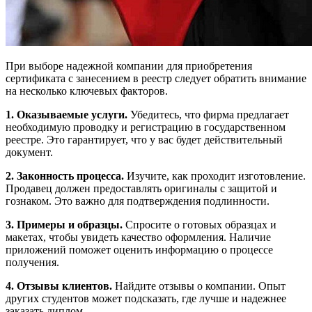
При выборе надежной компании для приобретения
сертификата с занесением в реестр следует обратить внимание
на несколько ключевых факторов.
1. Оказываемые услуги.
Убедитесь, что фирма предлагает
необходимую проводку и регистрацию в государственном
реестре. Это гарантирует, что у вас будет действительный
документ.
2. Законность процесса.
Изучите, как проходит изготовление.
Продавец должен предоставлять оригиналы с защитой и
гознаком. Это важно для подтверждения подлинности.
3. Примеры и образцы.
Спросите о готовых образцах и
макетах, чтобы увидеть качество оформления. Наличие
приложений поможет оценить информацию о процессе
получения.
4. Отзывы клиентов.
Найдите отзывы о компании. Опыт
других студентов может подсказать, где лучше и надежнее
заказать диплом.