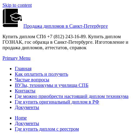
Skip to content
Продажа дипломов в Санкт-Петербурге
Купить диплом СПб +7 (812) 243-16-89. Купить диплом
ГОЗНАК, гос образца в Санкт-Петербурге. Изготовление и
продажа дипломов, аттестатов, справок
Primary Menu
Главная
Как оплатить и получить
Частые вопросы
ВУЗы, техникумы и училища СПБ
Контакты
Где можно приобрести настоящий диплом техникума
Где купить оригинальный диплом в РФ
Документы
Home
Документы
Где купить диплом с реестром