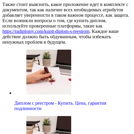
Также стоит выяснить, какое приложение идет в комплекте с
документом, так как наличие всех необходимых атрибутов
добавляет уверенности в таком важном процессе, как защита.
Если возникли вопросы о том, где купить диплом,
используйте проверенные платформы, такие как
https://radiplomy.com/kupit-diplom-s-reestrom
. Каждое ваше
действие должно быть обдуманным, чтобы избежать
ненужных проблем в будущем.
Диплом с реестром - Купить. Цена, гарантия
подлинности