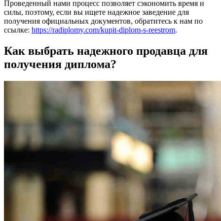
Проведенный нами процесс позволяет сэкономить время и
силы, поэтому, если вы ищете надежное заведение для
получения официальных документов, обратитесь к нам по
ссылке:
https://radiplomy.com/kupit-diplom-s-reestrom
.
Как выбрать надежного продавца для
получения диплома?