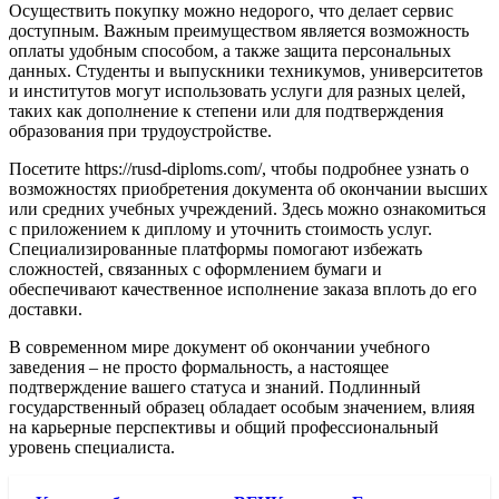
Осуществить покупку можно недорого, что делает сервис
доступным. Важным преимуществом является возможность
оплаты удобным способом, а также защита персональных
данных. Студенты и выпускники техникумов, университетов
и институтов могут использовать услуги для разных целей,
таких как дополнение к степени или для подтверждения
образования при трудоустройстве.
Посетите https://rusd-diploms.com/, чтобы подробнее узнать о
возможностях приобретения документа об окончании высших
или средних учебных учреждений. Здесь можно ознакомиться
с приложением к диплому и уточнить стоимость услуг.
Специализированные платформы помогают избежать
сложностей, связанных с оформлением бумаги и
обеспечивают качественное исполнение заказа вплоть до его
доставки.
В современном мире документ об окончании учебного
заведения – не просто формальность, а настоящее
подтверждение вашего статуса и знаний. Подлинный
государственный образец обладает особым значением, влияя
на карьерные перспективы и общий профессиональный
уровень специалиста.