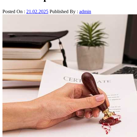
Posted On :
21.02.2025
Published By :
admin