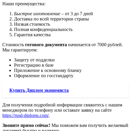
Наши преимущества:
Быстрое изготовление
– от 3 до 7 дней
Доставка по всей территории страны
Низкая стоимость
Полная конфиденциальность
Гарантия качества
Стоимость
готового документа
начинается от 7000 рублей.
Мы гарантируем:
Защиту от подделки
Регистрацию в базе
Приложение к основному бланку
Оформление по госстандарту
Купить Диплом экономиста
Для получения подробной информации свяжитесь с нашим
менеджером по телефону или оставьте заявку на сайте
https://rusd-diploms.com/
.
Звоните прямо сейчас!
Мы поможем вам получить желаемый
документ быстро и надежно.