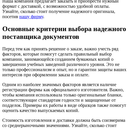
Наша компания предлагает заказать и приобрести нужный
формат с доставкой, с возможностью удобной оплаты.
Узнайте, сколько стоит получение надежного оригинала,
посетив
нашу фирму
.
Основные критерии выбора надежного
поставщика документов
Перед тем как принять решение о заказе, важно учесть ряд
факторов, которые помогут сделать правильный выбор
компании, занимающейся созданием бумажных копий о
завершении учебных заведений различного уровня. Это не
только профессионализм и опыт, но и гарантии защиты ваших
интересов при оформлении заказа и оплате.
Одним из наиболее значимых факторов является наличие
регистрации фирмы как официального изготовителя. Важно,
чтобы компания использовала только оригинальные бланки,
соответствующие стандартам годности и защищенные от
подделок. Примеры их работы в виде образцов также помогут
оценить качество выпускаемых копий.
Стоимость изготовления и доставки должна быть соизмерима
со среднерыночными значениями. Узнайте, сколько стоит