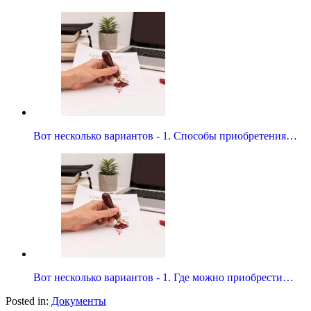
Вот несколько вариантов - 1. Способы приобретения…
Вот несколько вариантов - 1. Где можно приобрести…
Posted in:
Документы