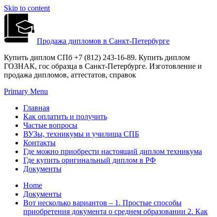
Skip to content
Продажа дипломов в Санкт-Петербурге
Купить диплом СПб +7 (812) 243-16-89. Купить диплом
ГОЗНАК, гос образца в Санкт-Петербурге. Изготовление и
продажа дипломов, аттестатов, справок
Primary Menu
Главная
Как оплатить и получить
Частые вопросы
ВУЗы, техникумы и училища СПБ
Контакты
Где можно приобрести настоящий диплом техникума
Где купить оригинальный диплом в РФ
Документы
Home
Документы
Вот несколько вариантов – 1. Простые способы
приобретения документа о среднем образовании 2. Как