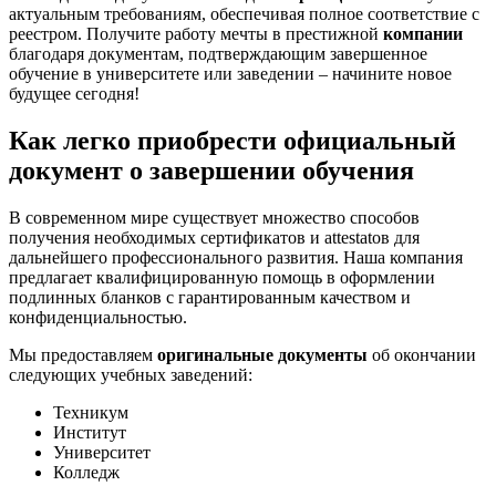
актуальным требованиям, обеспечивая полное соответствие с
реестром. Получите работу мечты в престижной
компании
благодаря документам, подтверждающим завершенное
обучение в университете или заведении – начините новое
будущее сегодня!
Как легко приобрести официальный
документ о завершении обучения
В современном мире существует множество способов
получения необходимых сертификатов и attestatов для
дальнейшего профессионального развития. Наша компания
предлагает квалифицированную помощь в оформлении
подлинных бланков с гарантированным качеством и
конфиденциальностью.
Мы предоставляем
оригинальные документы
об окончании
следующих учебных заведений:
Техникум
Институт
Университет
Колледж