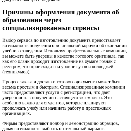
Причины оформления документа об
образовании через
специализированные сервисы
Выбор сервиса по изготовлению документа предоставляет
возможность получения оригинальной корочки об окончании
учебного заведения. Используя профессиональные компании,
вы можете быть уверены в качестве готового оригинала, так
как его бланк проходит изготовление на бумаге гознак с
реестром, что происходит на уровне вузов и колледжей
(техникумов).
Процесс заказа и доставки готового документа может быть
весьма простым и быстрым. Специализированные компании
часто предоставляют услуги с регистрацией, что даёт
уверенность в получении настоящего экземпляра. Это
особенно важно для студентов, которые планируют
продолжать учебу или начинать работу в престижных
организациях.
Фирмы предоставляют подбор и демонстрацию образцов,
давая возможность выбрать оптимальный вариант.