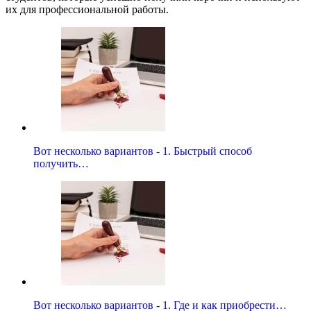
их для профессиональной работы.
Вот несколько вариантов - 1. Быстрый способ
получить…
Вот несколько вариантов - 1. Где и как приобрести…