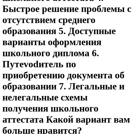
Быстрое решение проблемы с
отсутствием среднего
образования 5. Доступные
варианты оформления
школьного диплома 6.
Путеvodитель по
приобретению документа об
образовании 7. Легальные и
нелегальные схемы
получения школьного
аттестата Какой вариант вам
больше нравится?