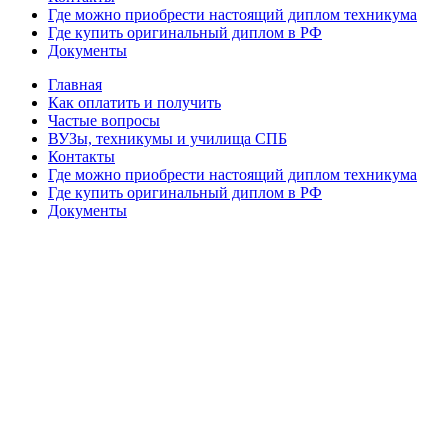
Где можно приобрести настоящий диплом техникума
Где купить оригинальный диплом в РФ
Документы
Главная
Как оплатить и получить
Частые вопросы
ВУЗы, техникумы и училища СПБ
Контакты
Где можно приобрести настоящий диплом техникума
Где купить оригинальный диплом в РФ
Документы