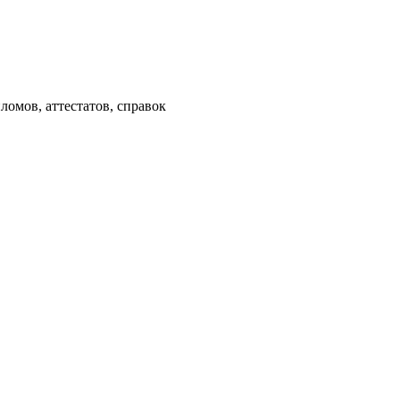
омов, аттестатов, справок