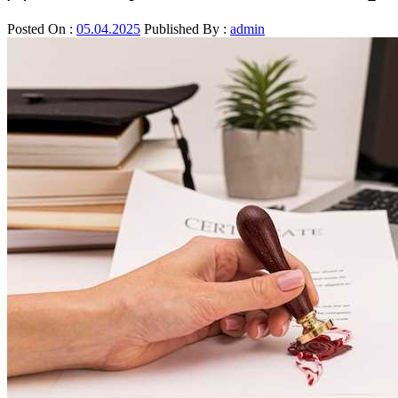
Posted On :
05.04.2025
Published By :
admin