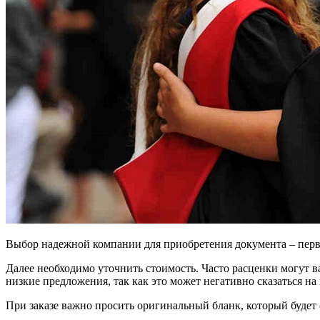
Выбор надежной компании для приобретения документа – первы
Далее необходимо уточнить стоимость. Часто расценки могут в
низкие предложения, так как это может негативно сказаться на 
При заказе важно просить оригинальный бланк, который будет 