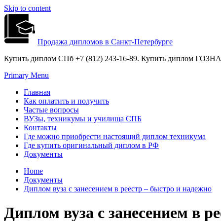
Skip to content
Продажа дипломов в Санкт-Петербурге
Купить диплом СПб +7 (812) 243-16-89. Купить диплом ГОЗНАК
Primary Menu
Главная
Как оплатить и получить
Частые вопросы
ВУЗы, техникумы и училища СПБ
Контакты
Где можно приобрести настоящий диплом техникума
Где купить оригинальный диплом в РФ
Документы
Home
Документы
Диплом вуза с занесением в реестр – быстро и надежно
Диплом вуза с занесением в р