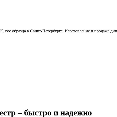
, гос образца в Санкт-Петербурге. Изготовление и продажа дипл
еестр – быстро и надежно