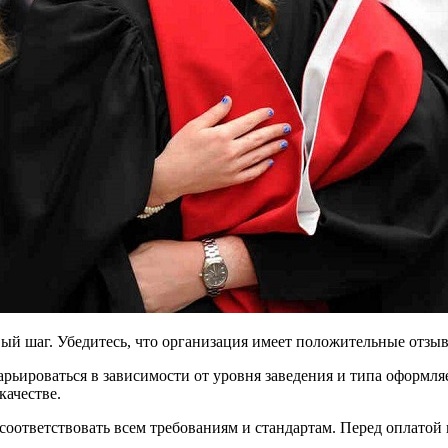
й шаг. Убедитесь, что организация имеет положительные отзывы
арьироваться в зависимости от уровня заведения и типа оформля
качестве.
соответствовать всем требованиям и стандартам. Перед оплатой 