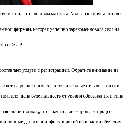
рочки с подготовленным макетом. Мы гарантируем, что весь
адежной
фирмой
, которая успешно зарекомендовала себя на
мо сейчас!
оставляет услуги с регистрацией. Обратите внимание на
аботают на рынке и имеют положительные отзывы клиентов.
правило, цена будет зависеть от уровня образования и типа
чая онлайн-оплату, что значительно упрощает процесс.
 ваши личные данные и информацию об окончании обучения.