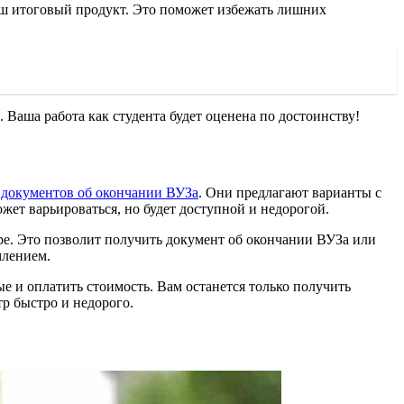
ваш итоговый продукт. Это поможет избежать лишних
. Ваша работа как студента будет оценена по достоинству!
документов об окончании ВУЗа
. Они предлагают варианты с
жет варьироваться, но будет доступной и недорогой.
ре. Это позволит получить документ об окончании ВУЗа или
млением.
е и оплатить стоимость. Вам останется только получить
р быстро и недорого.