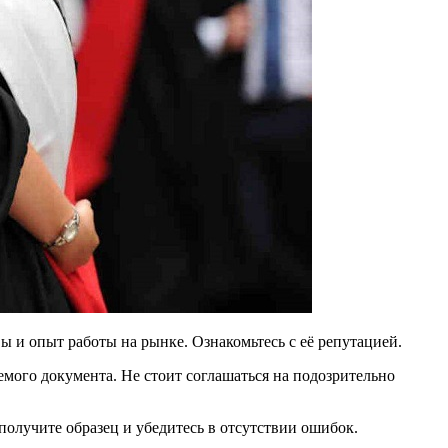
 и опыт работы на рынке. Ознакомьтесь с её репутацией.
емого документа. Не стоит соглашаться на подозрительно
получите образец и убедитесь в отсутствии ошибок.