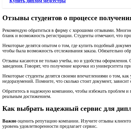
Купить диплом медсестры
Отзывы студентов о процессе получени
Рекомендую обратиться в фирму с хорошими отзывами. Многие о
бланк и возможность регистрации. Студенты отмечают, что про
Некоторые делятся опытом о том, где купить подобный докумен
чтобы была возможность отслеживания заказа. Обязательно обр
Отзывы касаются не только учебы, но и удобства оформления.
заведения. Говорят, что получение корочки из университета пр
Некоторые студенты делятся своими впечатлениями о том, как 
недоразумений. Помните, что сколько стоит документ, зависит
Обратитесь в надежную компанию, чтобы избежать проблем и п
реальным достижением.
Как выбрать надежный сервис для дипл
Важно
оценить репутацию компании. Изучите отзывы клиенто
уровень удовлетворенности предлагает сервис.