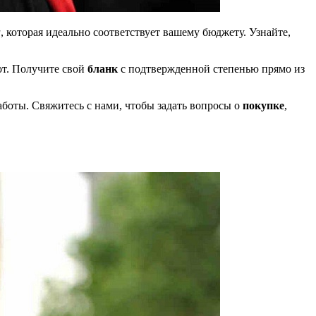
а
, которая идеально соответствует вашему бюджету. Узнайте,
от. Получите свой
бланк
с подтвержденной степенью прямо из
аботы. Свяжитесь с нами, чтобы задать вопросы о
покупке
,