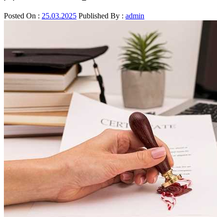
Posted On :
25.03.2025
Published By :
admin