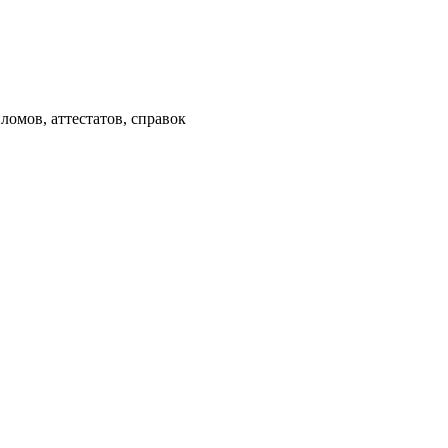
омов, аттестатов, справок