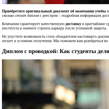
Приобретите оригинальный документ об окончании учебы
в
сколько стоит диплом
с реестром – подробная информация дост
Компания гарантирует качественную
доставку
в кратчайшие с
института и начните строить карьеру после успешной защиты.
Не упустите возможность стать обладателем настоящего докуме
оплате и условиях получения. Мы поможем вам разобраться во
Диплом с проводкой: Как студенты де