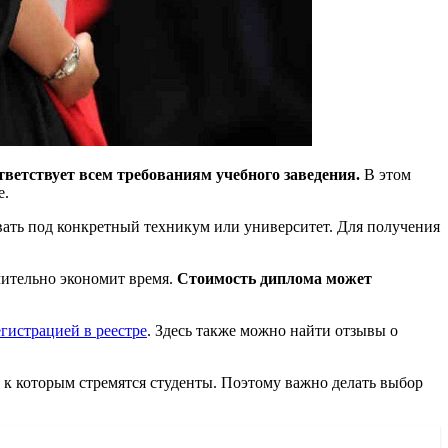
тветствует всем требованиям учебного заведения.
В этом
е.
ать под конкретный техникум или университет. Для получения
чительно экономит время.
Стоимость диплома может
гистрацией в реестре
. Здесь также можно найти отзывы о
и, к которым стремятся студенты. Поэтому важно делать выбор