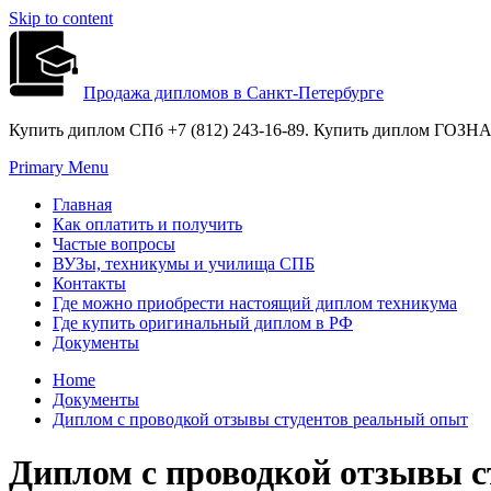
Skip to content
Продажа дипломов в Санкт-Петербурге
Купить диплом СПб +7 (812) 243-16-89. Купить диплом ГОЗНАК
Primary Menu
Главная
Как оплатить и получить
Частые вопросы
ВУЗы, техникумы и училища СПБ
Контакты
Где можно приобрести настоящий диплом техникума
Где купить оригинальный диплом в РФ
Документы
Home
Документы
Диплом с проводкой отзывы студентов реальный опыт
Диплом с проводкой отзывы с