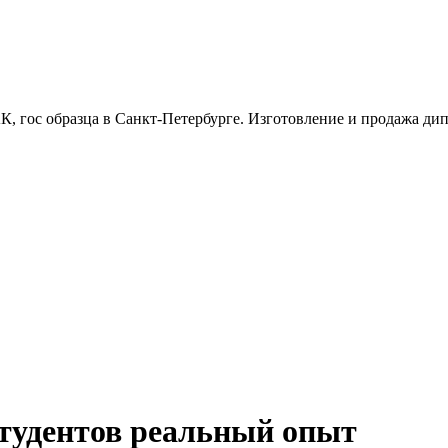
, гос образца в Санкт-Петербурге. Изготовление и продажа дипл
тудентов реальный опыт