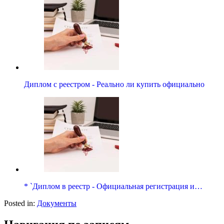
Диплом с реестром - Реально ли купить официально
* `Диплом в реестр - Официальная регистрация и…
Posted in:
Документы