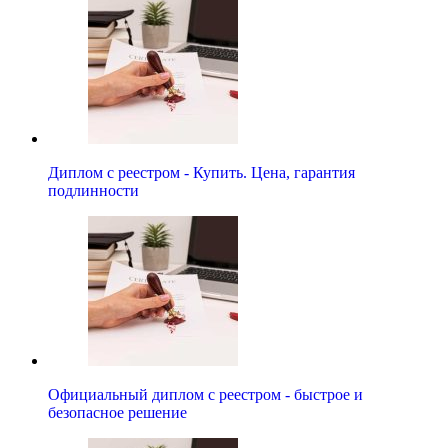
Диплом с реестром - Купить. Цена, гарантия
подлинности
Официальный диплом с реестром - быстрое и
безопасное решение