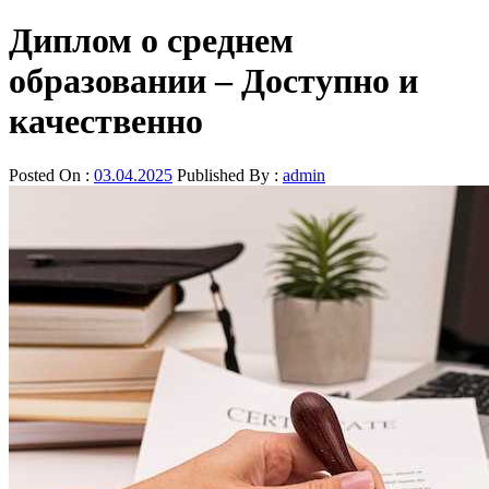
Диплом о среднем
образовании – Доступно и
качественно
Posted On :
03.04.2025
Published By :
admin