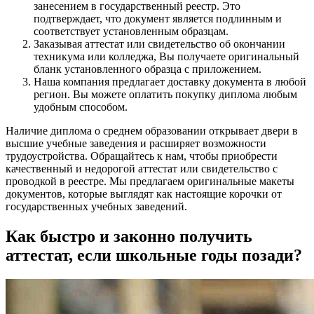
занесением в государственный реестр. Это
подтверждает, что документ является подлинным и
соответствует установленным образцам.
Заказывая аттестат или свидетельство об окончании
техникума или колледжа, Вы получаете оригинальный
бланк установленного образца с приложением.
Наша компания предлагает доставку документа в любой
регион. Вы можете оплатить покупку диплома любым
удобным способом.
Наличие диплома о среднем образовании открывает двери в
высшие учебные заведения и расширяет возможности
трудоустройства. Обращайтесь к нам, чтобы приобрести
качественный и недорогой аттестат или свидетельство с
проводкой в реестре. Мы предлагаем оригинальные макеты
документов, которые выглядят как настоящие корочки от
государственных учебных заведений.
Как быстро и законно получить
аттестат, если школьные годы позади?