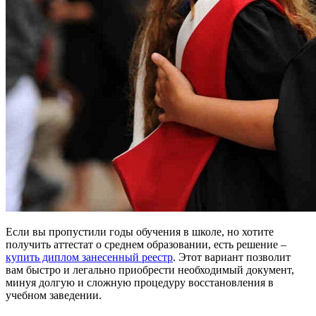
Если вы пропустили годы обучения в школе, но хотите
получить аттестат о среднем образовании, есть решение –
купить диплом занесенный реестр
. Этот вариант позволит
вам быстро и легально приобрести необходимый документ,
минуя долгую и сложную процедуру восстановления в
учебном заведении.