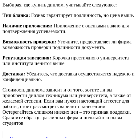
Выбирая, где купить диплом, учитывайте следующее:
Тип бланка:
Гознак гарантирует подлинность, но цена выше.
Наличие приложения:
Приложение с оценками важно для
подтверждения успеваемости.
Возможность проверки:
Уточните, предоставляет ли фирма
возможность проверки подлинности документа.
Репутация заведения:
Корочка престижного университета
или института ценится выше.
Доставка:
Убедитесь, что доставка осуществляется надежно и
конфиденциально.
Стоимость диплома зависит и от того, хотите ли вы
приобрести диплом техникума или университета, а также от
желаемой степени. Если вам нужен настоящий аттестат для
работы, стоит рассмотреть вариант с занесением.
Остерегайтесь слишком низких цен – это признак подделки.
Сравните образцы различных фирм и почитайте отзывы
студентов.