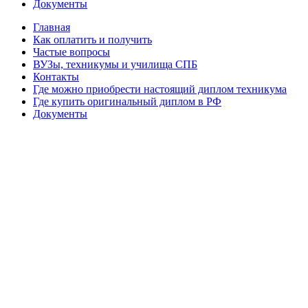
Документы
Главная
Как оплатить и получить
Частые вопросы
ВУЗы, техникумы и училища СПБ
Контакты
Где можно приобрести настоящий диплом техникума
Где купить оригинальный диплом в РФ
Документы