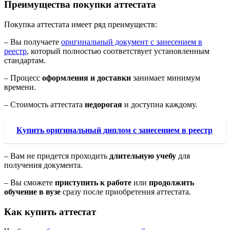
Преимущества покупки аттестата
Покупка аттестата имеет ряд преимуществ:
– Вы получаете
оригинальный документ с занесением в
реестр
, который полностью соответствует установленным
стандартам.
– Процесс
оформления и доставки
занимает минимум
времени.
– Стоимость аттестата
недорогая
и доступна каждому.
Купить оригинальный диплом с занесением в реестр
– Вам не придется проходить
длительную учебу
для
получения документа.
– Вы сможете
приступить к работе
или
продолжить
обучение в вузе
сразу после приобретения аттестата.
Как купить аттестат