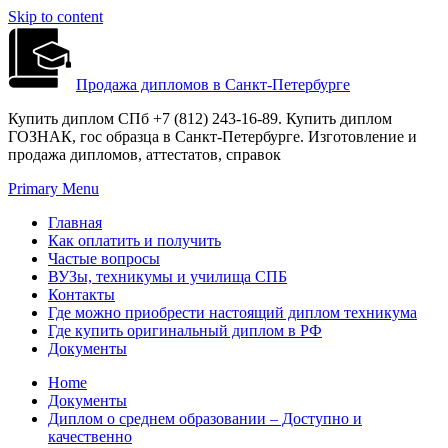
Skip to content
Продажа дипломов в Санкт-Петербурге
Купить диплом СПб +7 (812) 243-16-89. Купить диплом
ГОЗНАК, гос образца в Санкт-Петербурге. Изготовление и
продажа дипломов, аттестатов, справок
Primary Menu
Главная
Как оплатить и получить
Частые вопросы
ВУЗы, техникумы и училища СПБ
Контакты
Где можно приобрести настоящий диплом техникума
Где купить оригинальный диплом в РФ
Документы
Home
Документы
Диплом о среднем образовании – Доступно и
качественно