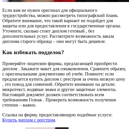
Если вам не нужен оригинал для официального
трудоустройства, можно рассмотреть типографский бланк.
Обратите внимание, что такой вариант не подойдет для
защиты или для предоставления в государственные органы.
Уточните, сколько стоит диплом готовый , без
дополнительных услуг. Рассмотрите возможность заказа
диплома старого образца – они могут быть дешевле.
Как избежать подделок?
Проверяйте лицензию фирмы, предлагающей приобрести
диплом . Закажите макет для ознакомления. Сравните образец
с оригинальными документами об учебе. Помните: если
предлагается купить диплом с реестром за очень низкую цену
, это повод для сомнений. Обратите внимание на детали:
микротекст, водяные знаки и другие защитные элементы.
Настоящий документ должен соответствовать всем
требованиям Гознак . Проверить возможность получения
степени – важно.
Ссылка на фирму, предоставляющую подобные услуги:
Купить диплом с реестром
.