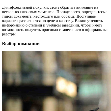
Для эффективной покупки, стоит обратить внимание на
несколько ключевых моментов. Прежде всего, определитесь с
типом документа: настоящего или образца. Доступные
варианты различаются по цене и качеству. Важно уточнить
информацию о степени и учебном заведении, чтобы иметь
возможность получить оригинал с занесением в официальные
реестры.
Выбор компании