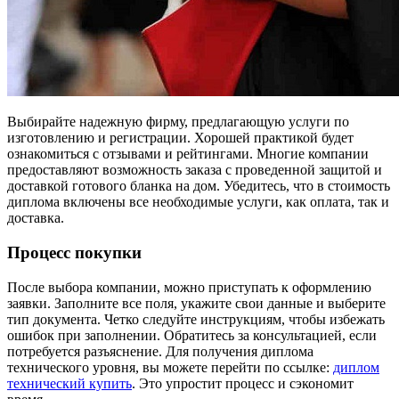
Выбирайте надежную фирму, предлагающую услуги по
изготовлению и регистрации. Хорошей практикой будет
ознакомиться с отзывами и рейтингами. Многие компании
предоставляют возможность заказа с проведенной защитой и
доставкой готового бланка на дом. Убедитесь, что в стоимость
диплома включены все необходимые услуги, как оплата, так и
доставка.
Процесс покупки
После выбора компании, можно приступать к оформлению
заявки. Заполните все поля, укажите свои данные и выберите
тип документа. Четко следуйте инструкциям, чтобы избежать
ошибок при заполнении. Обратитесь за консультацией, если
потребуется разъяснение. Для получения диплома
технического уровня, вы можете перейти по ссылке:
диплом
технический купить
. Это упростит процесс и сэкономит