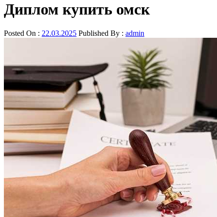
Диплом купить омск
Posted On :
22.03.2025
Published By :
admin