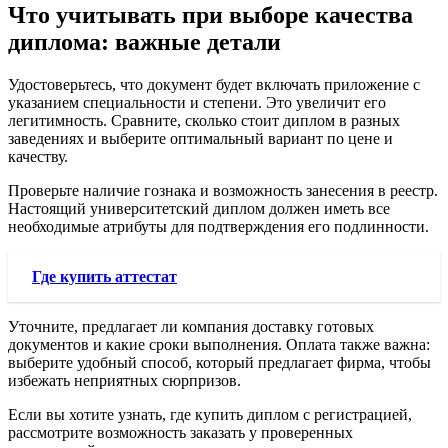
Что учитывать при выборе качества
диплома: важные детали
Удостоверьтесь, что документ будет включать приложение с
указанием специальности и степени. Это увеличит его
легитимность. Сравните, сколько стоит диплом в разных
заведениях и выберите оптимальный вариант по цене и
качеству.
Проверьте наличие гознака и возможность занесения в реестр.
Настоящий университетский диплом должен иметь все
необходимые атрибуты для подтверждения его подлинности.
Где купить аттестат
Уточните, предлагает ли компания доставку готовых
документов и какие сроки выполнения. Оплата также важна:
выберите удобный способ, который предлагает фирма, чтобы
избежать неприятных сюрпризов.
Если вы хотите узнать, где купить диплом с регистрацией,
рассмотрите возможность заказать у проверенных