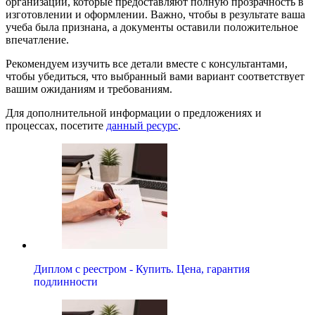
организаций, которые предоставляют полную прозрачность в
изготовлении и оформлении. Важно, чтобы в результате ваша
учеба была признана, а документы оставили положительное
впечатление.
Рекомендуем изучить все детали вместе с консультантами,
чтобы убедиться, что выбранный вами вариант соответствует
вашим ожиданиям и требованиям.
Для дополнительной информации о предложениях и
процессах, посетите
данный ресурс
.
Диплом с реестром - Купить. Цена, гарантия
подлинности