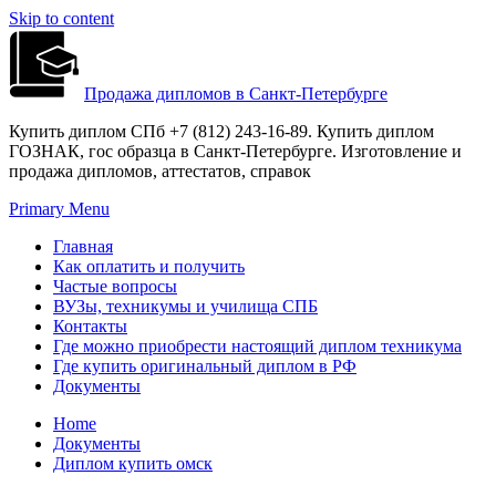
Skip to content
Продажа дипломов в Санкт-Петербурге
Купить диплом СПб +7 (812) 243-16-89. Купить диплом
ГОЗНАК, гос образца в Санкт-Петербурге. Изготовление и
продажа дипломов, аттестатов, справок
Primary Menu
Главная
Как оплатить и получить
Частые вопросы
ВУЗы, техникумы и училища СПБ
Контакты
Где можно приобрести настоящий диплом техникума
Где купить оригинальный диплом в РФ
Документы
Home
Документы
Диплом купить омск