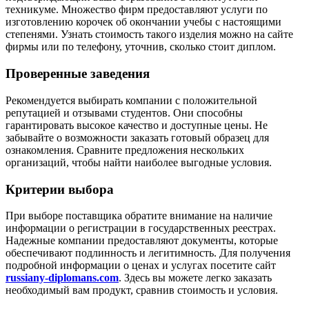
техникуме. Множество фирм предоставляют услуги по
изготовлению корочек об окончании учебы с настоящими
степенями. Узнать стоимость такого изделия можно на сайте
фирмы или по телефону, уточнив, сколько стоит диплом.
Проверенные заведения
Рекомендуется выбирать компании с положительной
репутацией и отзывами студентов. Они способны
гарантировать высокое качество и доступные цены. Не
забывайте о возможности заказать готовый образец для
ознакомления. Сравните предложения нескольких
организаций, чтобы найти наиболее выгодные условия.
Критерии выбора
При выборе поставщика обратите внимание на наличие
информации о регистрации в государственных реестрах.
Надежные компании предоставляют документы, которые
обеспечивают подлинность и легитимность. Для получения
подробной информации о ценах и услугах посетите сайт
russiany-diplomans.com
. Здесь вы можете легко заказать
необходимый вам продукт, сравнив стоимость и условия.