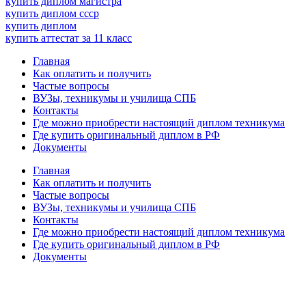
купить диплом магистра
купить диплом ссср
купить диплом
купить аттестат за 11 класс
Главная
Как оплатить и получить
Частые вопросы
ВУЗы, техникумы и училища СПБ
Контакты
Где можно приобрести настоящий диплом техникума
Где купить оригинальный диплом в РФ
Документы
Главная
Как оплатить и получить
Частые вопросы
ВУЗы, техникумы и училища СПБ
Контакты
Где можно приобрести настоящий диплом техникума
Где купить оригинальный диплом в РФ
Документы