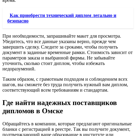
время.
Как приобрести технический диплом легально и
безопасно
При необходимости, запрашивайте макет для просмотра.
Убедитесь, что все данные указаны верно, прежде чем
завершить сделку. Следите за сроками, чтобы получить
документ в заданные временные рамки. Стоимость зависит от
параметров заказа и выбранной фирмы. Не забывайте
уточнить, сколько стоит диплом, чтобы избежать
недоразумений.
Таким образом, с грамотным подходом и соблюдением всех
шагов, вы сможете без труда получить нужный вам диплом,
соответствующий всем требованиям и стандартам.
Где найти надежных поставщиков
дипломов в Омске
Обращайтесь в компании, которые предлагают оригинальные
бланки с регистрацией в реестре. Так вы получите документ,
подтверждающий ваше образование в институте или