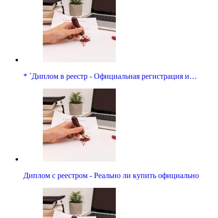
* `Диплом в реестр - Официальная регистрация и…
Диплом с реестром - Реально ли купить официально