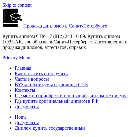
Skip to content
Продажа дипломов в Санкт-Петербурге
Купить диплом СПб +7 (812) 243-16-89. Купить диплом
ГОЗНАК, гос образца в Санкт-Петербурге. Изготовление и
продажа дипломов, аттестатов, справок
Primary Menu
Главная
Как оплатить и получить
Частые вопросы
ВУЗы, техникумы и училища СПБ
Контакты
Где можно приобрести настоящий диплом техникума
Где купить оригинальный диплом в РФ
Документы
Home
Документы
Диплом купить государственный