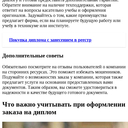
Обратите внимание на наличие техподдержки, которая
ответит на вопросы касательно учебы и оформления
оригиналов. Задумайтесь о том, какие преимущества
предлагает фирма, если вы планируете будущую работу или
учебу в техникуме или институте.
Покупка диплома с занесением в реестр
Дополнительные советы
Обязательно посмотрите на отзывы пользователей о компании
на сторонних ресурсах. Это поможет избежать мошенников.
Подумайте о возможностях заказа у компании, которая также
предлагает услуги на основании предоставленных вами
документов. Таким образом, вы сможете удостовериться в
надежности и качестве будущего готового документа.
Что важно учитывать при оформлении
заказа на диплом