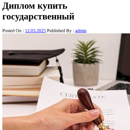
Диплом купить
государственный
Posted On :
12.03.2025
Published By :
admin