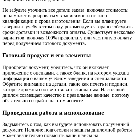
Не забудьте уточнить все детали заказа, включая стоимость:
цена может варьироваться в зависимости от типа
квалификации и срока изготовления. Если вы планируете
завершить учебу в этом году, рекомендуется заранее обсудить
сроки доставки и возможности оплаты. Существует несколько
вариантов, включая 100% предоплату или частичную оплату
перед получением готового документа.
Готовый продукт и его элементы
Приобретая документ, убедитесь, что он включает
приложение с оценками, а также бланк, на котором указана
информация о вашем учебном заведении и специальности.
Обратите внимание на детали, такие как печать и подписи,
которые должны соответствовать стандартам. Настоящий
диплом совмещает качество и правильные данные, поэтому
обязательно сыграйте на этом аспекте.
Проведенная работа и использование
Задумайтесь о том, как вы будете использовать полученный
документ. Наличие подготовки и защиты дипломной работы
может значительно повысить ваши шансы на