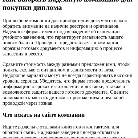
покупки диплома
При выборе компании для приобретения документа важно
обратить внимание на наличие реестров и оригиналов.
Надежные фирмы имеют подтверждение об окончании
учебного заведения, что гарантирует легальность вашего
нового бланка. Проверьте, предоставляет ли компания
образцы готовых документов и информацию о процессе
занесения в реестр.
Сравните стоимость между разными предложениями, чтобы
понять, сколько стоит диплом в зависимости от вуза.
Недорогие варианты могут не всегда гарантировать высокий
уровень сервиса. Убедитесь, что фирма готова предоставить
информацию о сроках изготовления и доставке, а также о
возможности защиты вашего готового документа. Оцените
возможность заказать диплом с приложением и реальной
проводкой через гознак.
Что искать на сайте компании
Ищите разделы с отзывами клиентов и контактами для
обратной связи. Надежные заведения всегда открыты к
диалогу и готовы предоставить дополнительные гарантии.