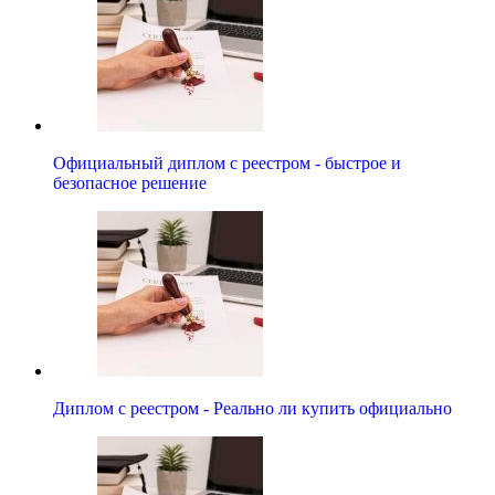
Официальный диплом с реестром - быстрое и
безопасное решение
Диплом с реестром - Реально ли купить официально