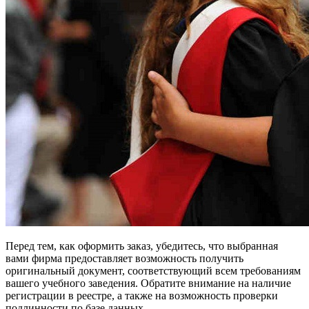
Перед тем, как оформить заказ, убедитесь, что выбранная
вами фирма предоставляет возможность получить
оригинальный документ, соответствующий всем требованиям
вашего учебного заведения. Обратите внимание на наличие
регистрации в реестре, а также на возможность проверки
подлинности по базе данных.