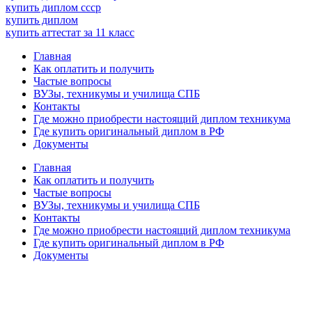
купить диплом ссср
купить диплом
купить аттестат за 11 класс
Главная
Как оплатить и получить
Частые вопросы
ВУЗы, техникумы и училища СПБ
Контакты
Где можно приобрести настоящий диплом техникума
Где купить оригинальный диплом в РФ
Документы
Главная
Как оплатить и получить
Частые вопросы
ВУЗы, техникумы и училища СПБ
Контакты
Где можно приобрести настоящий диплом техникума
Где купить оригинальный диплом в РФ
Документы