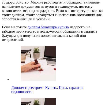
трудоустройство. Многие работодатели обращают внимание
на наличие документов из вузов и техникумов, поэтому
важно иметь все подтверждения. Если вас интересует, сколько
стоит диплом, стоит обращаться к нескольким компаниям для
сопоставления цен и условий.
Если вы хотите
диплом бакалавра купить
недорого, не
забудьте про качество и возможности обращения в сервис в
будущем для получения дополнительных копий или
исправлений.
Диплом с реестром - Купить. Цена, гарантия
подлинности