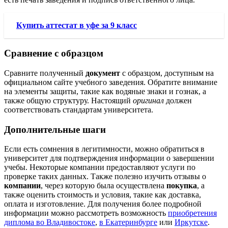
Купить аттестат в уфе за 9 класс
Сравнение с образцом
Сравните полученный
документ
с образцом, доступным на
официальном сайте учебного заведения. Обратите внимание
на элементы защиты, такие как водяные знаки и гознак, а
также общую структуру. Настоящий
оригинал
должен
соответствовать стандартам университета.
Дополнительные шаги
Если есть сомнения в легитимности, можно обратиться в
университет для подтверждения информации о завершении
учебы. Некоторые компании предоставляют услуги по
проверке таких данных. Также полезно изучить отзывы о
компании
, через которую была осуществлена
покупка
, а
также оценить стоимость и условия, такие как доставка,
оплата и изготовление. Для получения более подробной
информации можно рассмотреть возможность
приобретения
диплома во Владивостоке
,
в Екатеринбурге
или
Иркутске
.