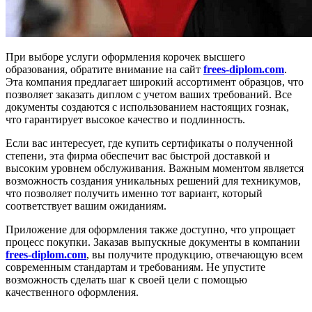
При выборе услуги оформления корочек высшего
образования, обратите внимание на сайт
frees-diplom.com
.
Эта компания предлагает широкий ассортимент образцов, что
позволяет заказать диплом с учетом ваших требований. Все
документы создаются с использованием настоящих гознак,
что гарантирует высокое качество и подлинность.
Если вас интересует, где купить сертификаты о полученной
степени, эта фирма обеспечит вас быстрой доставкой и
высоким уровнем обслуживания. Важным моментом является
возможность создания уникальных решений для техникумов,
что позволяет получить именно тот вариант, который
соответствует вашим ожиданиям.
Приложение для оформления также доступно, что упрощает
процесс покупки. Заказав выпускные документы в компании
frees-diplom.com
, вы получите продукцию, отвечающую всем
современным стандартам и требованиям. Не упустите
возможность сделать шаг к своей цели с помощью
качественного оформления.