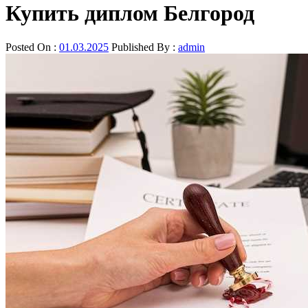
Купить диплом Белгород
Posted On :
01.03.2025
Published By :
admin