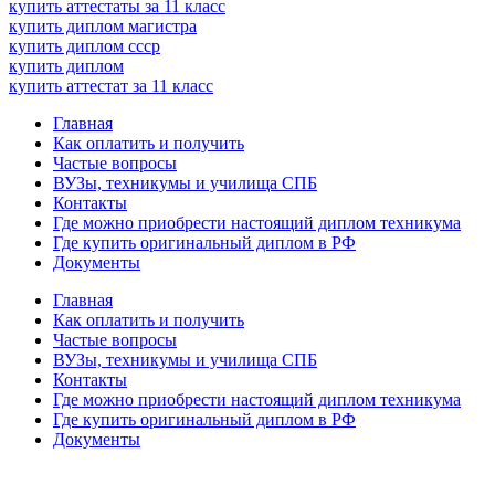
купить аттестаты за 11 класс
купить диплом магистра
купить диплом ссср
купить диплом
купить аттестат за 11 класс
Главная
Как оплатить и получить
Частые вопросы
ВУЗы, техникумы и училища СПБ
Контакты
Где можно приобрести настоящий диплом техникума
Где купить оригинальный диплом в РФ
Документы
Главная
Как оплатить и получить
Частые вопросы
ВУЗы, техникумы и училища СПБ
Контакты
Где можно приобрести настоящий диплом техникума
Где купить оригинальный диплом в РФ
Документы