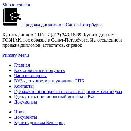
Skip to content
Продажа дипломов в Санкт-Петербурге
Купить диплом СПб +7 (812) 243-16-89. Купить диплом
ГОЗНАК, гос образца в Санкт-Петербурге. Изготовление и
продажа дипломов, аттестатов, справок
Primary Menu
Главная
Как оплатить и получить
Частые вопросы
ВУЗы, техникумы и училища СПБ
Контакты
Где можно приобрести настоящий диплом техникума
Где купить оригинальный диплом в РФ
Документы
Home
Документы
Купить диплом Белгород