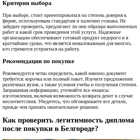
Критерии выбора
При выборе, стоит ориентироваться на степень доверия к
фирме, используемым стандартам и наличию гознака. Не
забудьте проверить, предлагают ли они образцы выполненных
работ и какой срок проведения этой услуги. Надежные
организации обеспечивают готовый продукт недорого и в
кратчайшие сроки, что является немаловажным для многих,
кто стремится устроиться на работу.
Рекомендации по покупке
Рекомендуется четко определить, какой именно документ
требуется: корочка или полный пакет. Изучите предложения
различных вузов, а также условия учебы и получения степени.
Запрашивая информацию, уточняйте все нюансы
изготовления, включая возможность возврата денег в случае
несоответствия. Убедитесь, что обговариваете все детали,
прежде чем принять окончательное решение.
Как проверить легитимность диплома
после покупки в Белгороде?