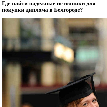
Где найти надежные источники для
покупки диплома в Белгороде?