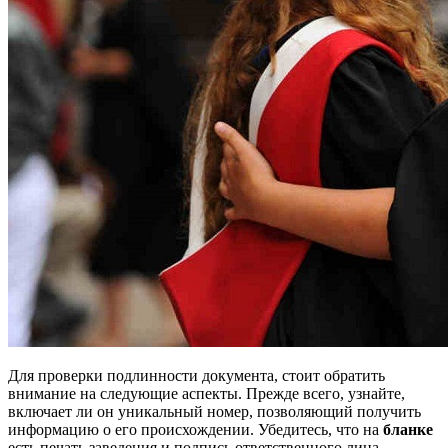
Для проверки подлинности документа, стоит обратить
внимание на следующие аспекты. Прежде всего, узнайте,
включает ли он уникальный номер, позволяющий получить
информацию о его происхождении. Убедитесь, что на
бланке
есть печать заведения и подпись ответственного лица.