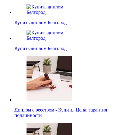
Купить диплом Белгород
Купить диплом Белгород
Диплом с реестром - Купить. Цена, гарантия
подлинности