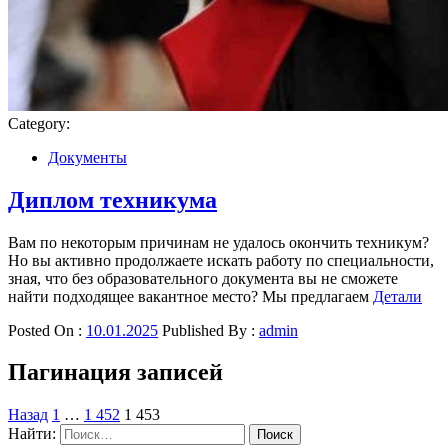
Category:
Документы
Диплом техникума
Вам по некоторым причинам не удалось окончить техникум?
Но вы активно продолжаете искать работу по специальности,
зная, что без образовательного документа вы не сможете
найти подходящее вакантное место? Мы предлагаем
Детали
Posted On :
10.01.2025
Published By :
admin
Пагинация записей
Назад
1
…
1 452
1 453
Найти: