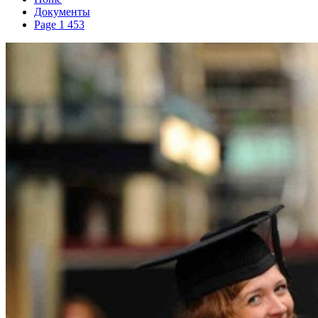
Документы
Page 1 453