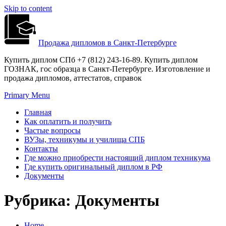
Skip to content
Продажа дипломов в Санкт-Петербурге
Купить диплом СПб +7 (812) 243-16-89. Купить диплом
ГОЗНАК, гос образца в Санкт-Петербурге. Изготовление и
продажа дипломов, аттестатов, справок
Primary Menu
Главная
Как оплатить и получить
Частые вопросы
ВУЗы, техникумы и училища СПБ
Контакты
Где можно приобрести настоящий диплом техникума
Где купить оригинальный диплом в РФ
Документы
Рубрика:
Документы
Home