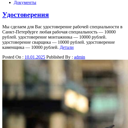
Документы
Удостоверения
Мы сделаем для Вас удостоверение рабочей специальности в
Санкт-Петербурге любая рабочая специальность — 10000
рублей. удостоверение монтажника — 10000 рублей.
удостоверение сварщика — 10000 рублей. удостоверение
каменщика — 10000 рублей.
Детали
Posted On :
10.01.2025
Published By :
admin