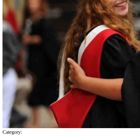
Category: