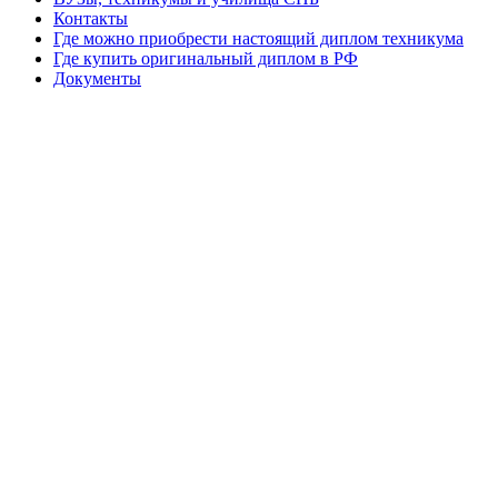
Контакты
Где можно приобрести настоящий диплом техникума
Где купить оригинальный диплом в РФ
Документы